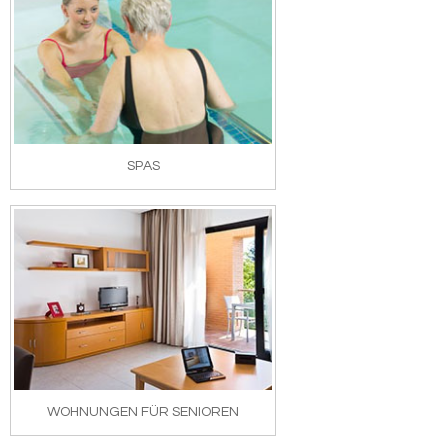
SPAS
WOHNUNGEN FÜR SENIOREN