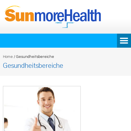
Home
/
Gesundheitsbereiche
Gesundheitsbereiche