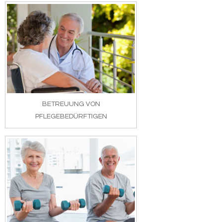
BETREUUNG VON
PFLEGEBEDÜRFTIGEN