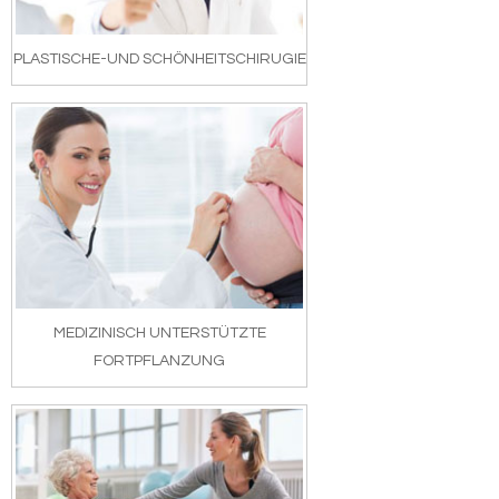
PLASTISCHE-UND SCHÖNHEITSCHIRUGIE
MEDIZINISCH UNTERSTÜTZTE
FORTPFLANZUNG