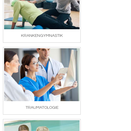
KRANKENGYMNASTIK
TRAUMATOLOGIE