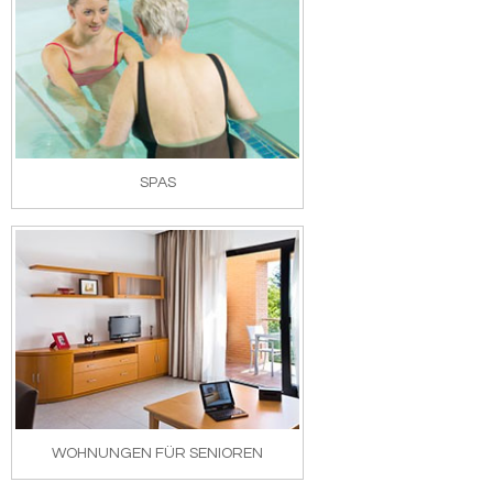
SPAS
WOHNUNGEN FÜR SENIOREN