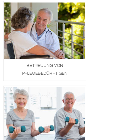
BETREUUNG VON
PFLEGEBEDÜRFTIGEN