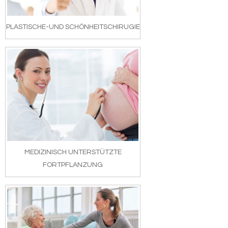
PLASTISCHE-UND SCHÖNHEITSCHIRUGIE
MEDIZINISCH UNTERSTÜTZTE
FORTPFLANZUNG