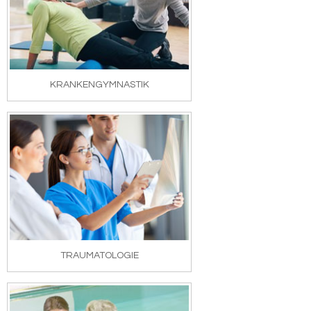
KRANKENGYMNASTIK
TRAUMATOLOGIE