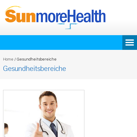
Home
/
Gesundheitsbereiche
Gesundheitsbereiche